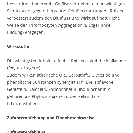
besser funktionierende Gefäße verfügten, einem wichtigen
Schutzfaktor gegen Herz- und Gefäßerkrankungen. Rotklee
verbessert zudem den Blutfluss und wirkt auf natürliche
Weise der Thrombozyten-Aggregation (Blutgerinnsel-
Bildung) entgegen.
Wirkstoffe
Die wichtigsten Inhaltstoffe des Rotklees sind die Isoflavone
(Phytoöstrogene).
Zudem wirken ätherische Öle, Gerbstoffe, Glycoside und
phenolische Substanzen synergistisch. Die Isoflavone
Genistein, Daidzein, Formononetin und Biochanin A
gehören als Phytoöstrogene zu den sekundäre
Pflanzenstoffen.
Zufuhrempfehlung und Einnahmehinweise
Zufuhrempfehlung