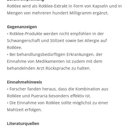
Rotklee wird als Rotklee-Extrakt in Form von Kapseln und in
Mengen von mehreren hundert Milligramm ergänzt.
Gegenanzeigen
• Rotklee-Produkte werden nicht empfohlen in der
Schwangerschaft und Stillzeit sowie bei Allergie auf
Rotklee.
• Bei behandlungsbedürftigen Erkrankungen, der
Einnahme von Medikamenten ist zudem mit dem
behandelnden Arzt Rücksprache zu halten.
Einnahmehinweis
• Forscher fanden heraus, dass die Kombination aus
Rotklee und Pueraria besonders effektiv ist.
• Die Einnahme von Rotklee sollte möglichst zu einer
Mahlzeit erfolgen.
Literaturquellen