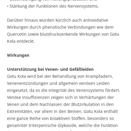
• Stärkung der Funktionen des Nervensystems.
Darüber hinaus wurden kürzlich auch antioxidative
Wirkungen durch phenolische Verbindungen wie dem
Quercetin sowie blutdrucksenkende Wirkungen von Gotu
Kola entdeckt.
Wirkungen
Unterstützung bei Venen- und Gefäßleiden
Gotu Kola wird bei der Behandlung von Krampfadern,
Venenentzündungen und allgemein venösen Leiden
eingesetzt, da es die Integrität des Venensystems fördert.
Venöse Insuffizienzen zeigen sich in Verhärtungen der
Venen und dem Nachlassen der Blutzirkulation in den
Extremitäten, vor allem in den Beinen. Gotu Kola enthält
eine ganze Reihe von bioaktiven Stoffen, besonders so
genannter triterpenische Glykoside, welche die Funktion