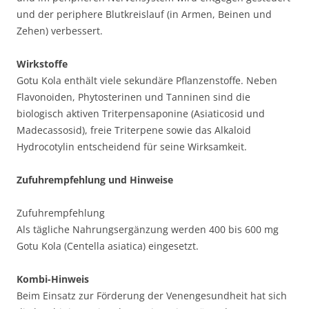
und der periphere Blutkreislauf (in Armen, Beinen und
Zehen) verbessert.
Wirkstoffe
Gotu Kola enthält viele sekundäre Pflanzenstoffe. Neben
Flavonoiden, Phytosterinen und Tanninen sind die
biologisch aktiven Triterpensaponine (Asiaticosid und
Madecassosid), freie Triterpene sowie das Alkaloid
Hydrocotylin entscheidend für seine Wirksamkeit.
Zufuhrempfehlung und Hinweise
Zufuhrempfehlung
Als tägliche Nahrungsergänzung werden 400 bis 600 mg
Gotu Kola (Centella asiatica) eingesetzt.
Kombi-Hinweis
Beim Einsatz zur Förderung der Venengesundheit hat sich