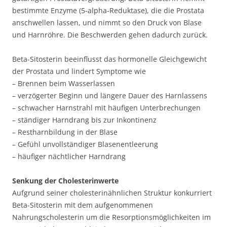
bestimmte Enzyme (5-alpha-Reduktase), die die Prostata
anschwellen lassen, und nimmt so den Druck von Blase
und Harnröhre. Die Beschwerden gehen dadurch zurück.
Beta-Sitosterin beeinflusst das hormonelle Gleichgewicht
der Prostata und lindert Symptome wie
– Brennen beim Wasserlassen
– verzögerter Beginn und längere Dauer des Harnlassens
– schwacher Harnstrahl mit häufigen Unterbrechungen
– ständiger Harndrang bis zur Inkontinenz
– Restharnbildung in der Blase
– Gefühl unvollständiger Blasenentleerung
– häufiger nächtlicher Harndrang
Senkung der Cholesterinwerte
Aufgrund seiner cholesterinähnlichen Struktur konkurriert
Beta-Sitosterin mit dem aufgenommenen
Nahrungscholesterin um die Resorptionsmöglichkeiten im