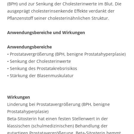
(BPH) und zur Senkung der Cholesterinwerte im Blut. Die
ausgeprägt cholesterinsenkende Effekte verdankt der
Pflanzenstoff seiner cholesterinähnlichen Struktur.
Anwendungsbereiche und Wirkungen
Anwendungsbereiche
• Prostatavergrößerung (BPH, benigne Prostatahyperplasie)
• Senkung der Cholesterinwerte
• Senkung des Prostatakrebsrisikos
• Stärkung der Blasenmuskulatur
Wirkungen
Linderung bei Prostatavergrößerung (BPH, benigne
Prostatahyperplasie)
Beta-Sitosterin hat einen festen Stellenwert in der
klassischen (schulmedizinischen) Behandlung der
gutartigen Prostatavergrößerung. Beta-Sitosterin hemmt