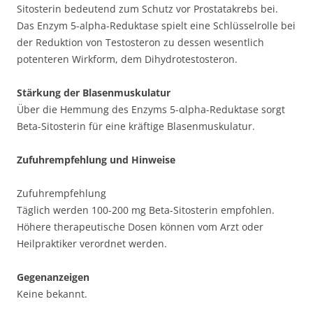
Sitosterin bedeutend zum Schutz vor Prostatakrebs bei.
Das Enzym 5-alpha-Reduktase spielt eine Schlüsselrolle bei
der Reduktion von Testosteron zu dessen wesentlich
potenteren Wirkform, dem Dihydrotestosteron.
Stärkung der Blasenmuskulatur
Über die Hemmung des Enzyms 5-αlpha-Reduktase sorgt
Beta-Sitosterin für eine kräftige Blasenmuskulatur.
Zufuhrempfehlung und Hinweise
Zufuhrempfehlung
Täglich werden 100-200 mg Beta-Sitosterin empfohlen.
Höhere therapeutische Dosen können vom Arzt oder
Heilpraktiker verordnet werden.
Gegenanzeigen
Keine bekannt.