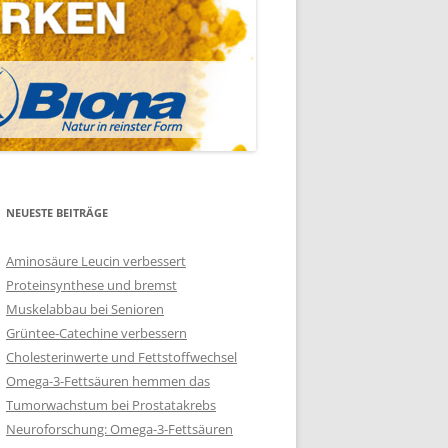
NEUESTE BEITRÄGE
Aminosäure Leucin verbessert
Proteinsynthese und bremst
Muskelabbau bei Senioren
Grüntee-Catechine verbessern
Cholesterinwerte und Fettstoffwechsel
Omega-3-Fettsäuren hemmen das
Tumorwachstum bei Prostatakrebs
Neuroforschung: Omega-3-Fettsäuren