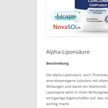
Alpha-Liponsäure
Beschreibung
Die Alpha-Liponsäure, auch Thioctsäu
eine körpereigene Substanz mit vita
Wirkungen und damit ein Vitaminoid. 
Liponsäure weist in ihren Wirkungswe
einzigartige Eigenschaften auf, was s
wichtig macht.