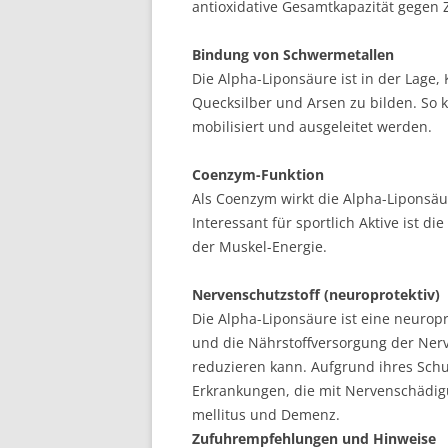
antioxidative Gesamtkapazität gegen 
Bindung von Schwermetallen
Die Alpha-Liponsäure ist in der Lage
Quecksilber und Arsen zu bilden. So
mobilisiert und ausgeleitet werden.
Coenzym-Funktion
Als Coenzym wirkt die Alpha-Liponsäur
Interessant für sportlich Aktive ist 
der Muskel-Energie.
Nervenschutzstoff (neuroprotektiv)
Die Alpha-Liponsäure ist eine neuropr
und die Nährstoffversorgung der Ne
reduzieren kann. Aufgrund ihres Schu
Erkrankungen, die mit Nervenschädig
mellitus und Demenz.
Zufuhrempfehlungen und Hinweise